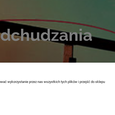
odchudzania
wać wykorzystanie przez nas wszystkich tych plików i przejść do sklepu