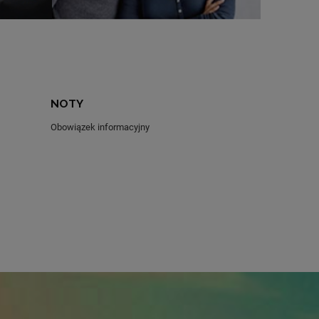
NOTY
Obowiązek informacyjny