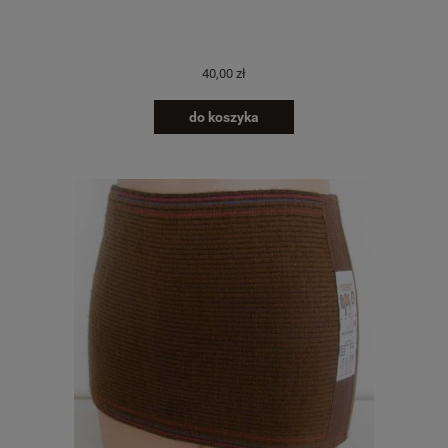
40,00 zł
do koszyka