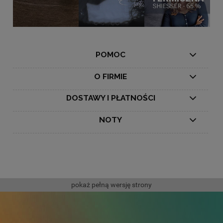
POMOC
O FIRMIE
DOSTAWY I PŁATNOŚCI
NOTY
pokaż pełną wersję strony